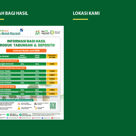
AH BAGI HASIL
LOKASI KAMI