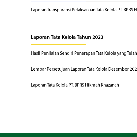
Laporan Transparansi Pelaksanaan Tata Kelola PT. BPRS
Laporan Tata Kelola Tahun 2023
Hasil Penilaian Sendiri Penerapan Tata Kelola yang Tela
Lembar Persetujuan Laporan Tata Kelola Desember 20
Laporan Tata Kelola PT. BPRS Hikmah Khazanah