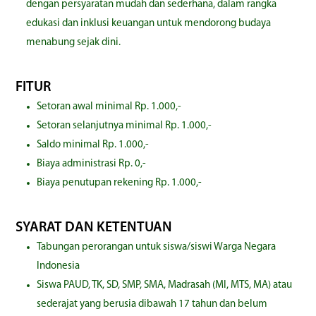
dengan persyaratan mudah dan sederhana, dalam rangka
edukasi dan inklusi keuangan untuk mendorong budaya
menabung sejak dini.
FITUR
Setoran awal minimal Rp. 1.000,-
Setoran selanjutnya minimal Rp. 1.000,-
Saldo minimal Rp. 1.000,-
Biaya administrasi Rp. 0,-
Biaya penutupan rekening Rp. 1.000,-
SYARAT DAN KETENTUAN
Tabungan perorangan untuk siswa/siswi Warga Negara
Indonesia
Siswa PAUD, TK, SD, SMP, SMA, Madrasah (MI, MTS, MA) atau
sederajat yang berusia dibawah 17 tahun dan belum