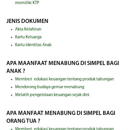
memiliki KTP
JENIS DOKUMEN
Akta Kelahiran
Kartu Keluarga
Kartu Identitas Anak
APA MAANFAAT MENABUNG DI SIMPEL BAGI
ANAK ?
Memberi edukasi keuangan tentang produk tabungan
Mendorong budaya gemar menabung
Melatih pengelolaan keuangan sejak dini
APA MANFAAT MENABUNG DI SIMPEL BAGI
ORANG TUA ?
Memberi edukasi keuangan tentang produk tabungan