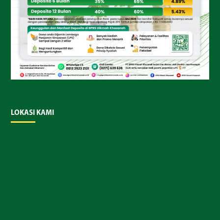
LOKASI KAMI