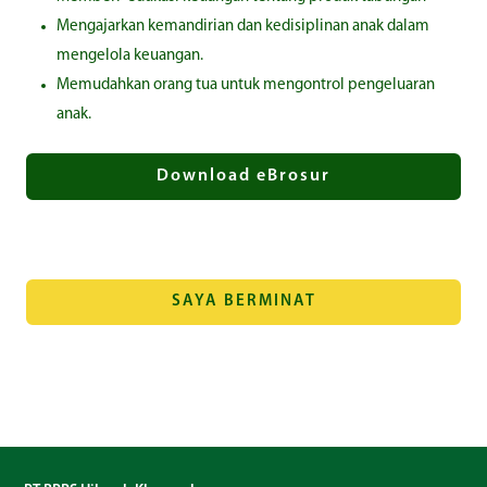
Mengajarkan kemandirian dan kedisiplinan anak dalam
mengelola keuangan.
Memudahkan orang tua untuk mengontrol pengeluaran
anak.
Download eBrosur
SAYA BERMINAT