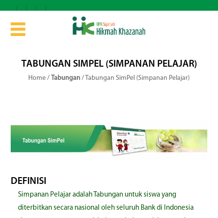
TABUNGAN SIMPEL (SIMPANAN PELAJAR)
Home
/
Tabungan
/
Tabungan SimPel (Simpanan Pelajar)
DEFINISI
Simpanan Pelajar adalah Tabungan untuk siswa yang
diterbitkan secara nasional oleh seluruh Bank di Indonesia