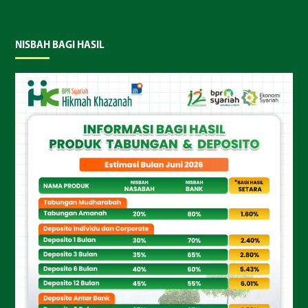
NISBAH BAGI HASIL