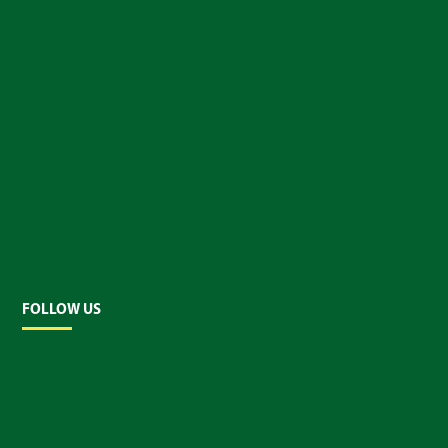
FOLLOW US