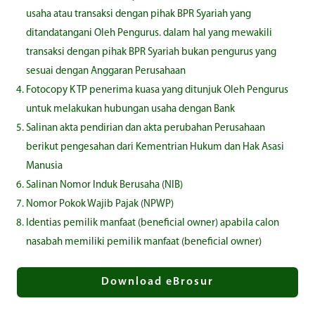
usaha atau transaksi dengan pihak BPR Syariah yang
ditandatangani Oleh Pengurus. dalam hal yang mewakili
transaksi dengan pihak BPR Syariah bukan pengurus yang
sesuai dengan Anggaran Perusahaan
Fotocopy K TP penerima kuasa yang ditunjuk Oleh Pengurus
untuk melakukan hubungan usaha dengan Bank
Salinan akta pendirian dan akta perubahan Perusahaan
berikut pengesahan dari Kementrian Hukum dan Hak Asasi
Manusia
Salinan Nomor Induk Berusaha (NIB)
Nomor Pokok Wajib Pajak (NPWP)
Identias pemilik manfaat (beneficial owner) apabila calon
nasabah memiliki pemilik manfaat (beneficial owner)
Download eBrosur