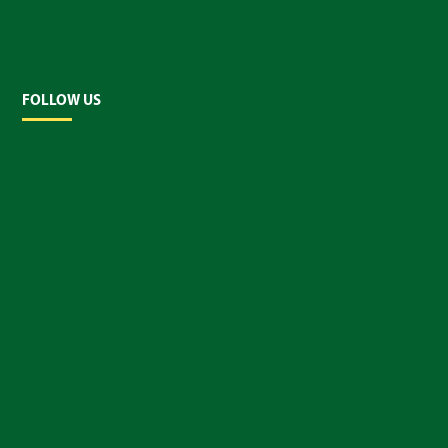
FOLLOW US