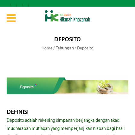
DEPOSITO
Home
/
Tabungan
/
Deposito
DEFINISI
Deposito adalah rekening simpanan berjangka dengan akad
mudharabah mutlaqah yang memperjanjikan nisbah bagi hasil