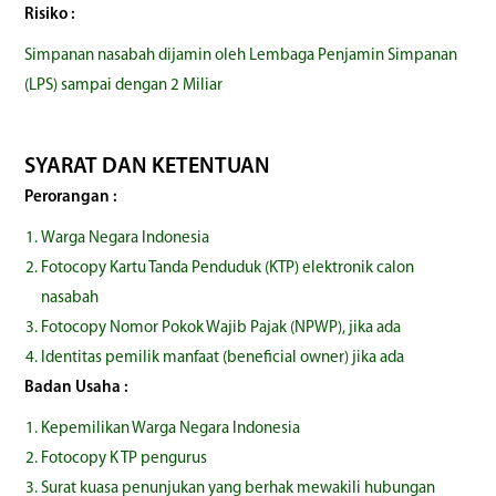
Risiko :
Simpanan nasabah dijamin oleh Lembaga Penjamin Simpanan
(LPS) sampai dengan 2 Miliar
SYARAT DAN KETENTUAN
Perorangan :
Warga Negara Indonesia
Fotocopy Kartu Tanda Penduduk (KTP) elektronik calon
nasabah
Fotocopy Nomor Pokok Wajib Pajak (NPWP), jika ada
Identitas pemilik manfaat (beneficial owner) jika ada
Badan Usaha :
Kepemilikan Warga Negara Indonesia
Fotocopy K TP pengurus
Surat kuasa penunjukan yang berhak mewakili hubungan