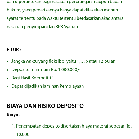
dan diperuntukan bagi nasabah perorangan maupun badan
hukum, yang penarikannya hanya dapat dilakukan menurut
syarat tertentu pada waktu tertentu berdasarkan akad antara
nasabah penyimpan dan BPR Syariah.
FITUR :
Jangka waktu yang fleksibel yaitu 1, 3, 6 atau 12 bulan
Deposito minimum Rp. 1.000.000,-
Bagi Hasil Kompetitif
Dapat dijadikan jaminan Pembiayaan
BIAYA DAN RISIKO DEPOSITO
Biaya :
Penempatan deposito disertakan biaya materai sebesar Rp.
10.000