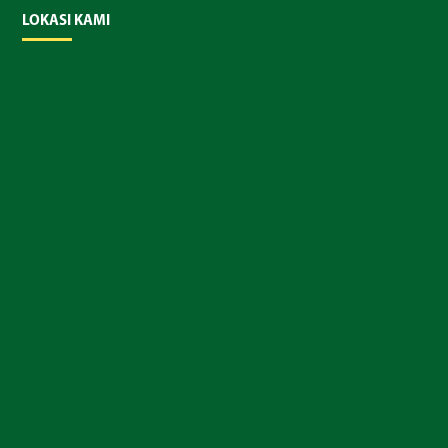
LOKASI KAMI