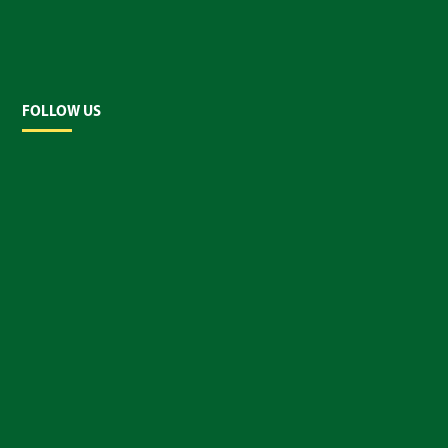
FOLLOW US