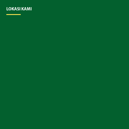
LOKASI KAMI