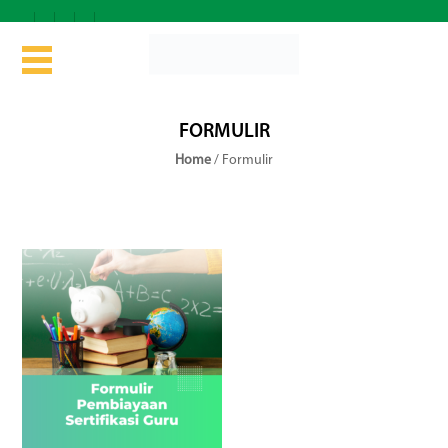
FORMULIR
Home
/
Formulir