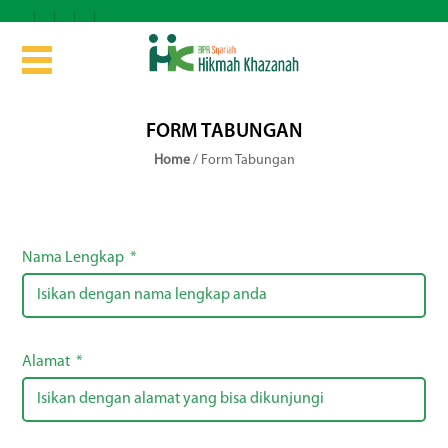
FORM TABUNGAN
Home
/
Form Tabungan
Nama Lengkap
Alamat