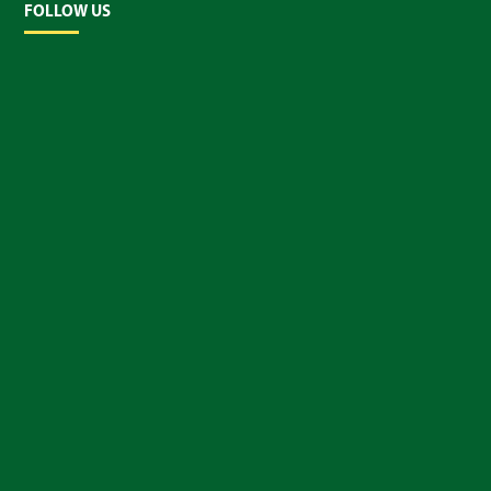
FOLLOW US