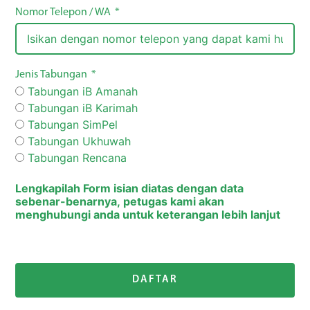
Nomor Telepon / WA
Jenis Tabungan
Tabungan iB Amanah
Tabungan iB Karimah
Tabungan SimPel
Tabungan Ukhuwah
Tabungan Rencana
Lengkapilah Form isian diatas dengan data
sebenar-benarnya, petugas kami akan
menghubungi anda untuk keterangan lebih lanjut
DAFTAR