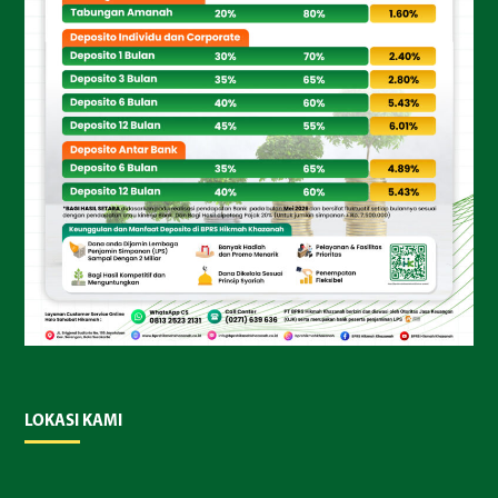
LOKASI KAMI