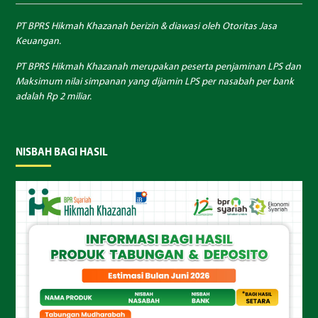
PT BPRS Hikmah Khazanah berizin & diawasi oleh Otoritas Jasa
Keuangan.
PT BPRS Hikmah Khazanah merupakan peserta penjaminan LPS dan
Maksimum nilai simpanan yang dijamin LPS per nasabah per bank
adalah Rp 2 miliar.
NISBAH BAGI HASIL