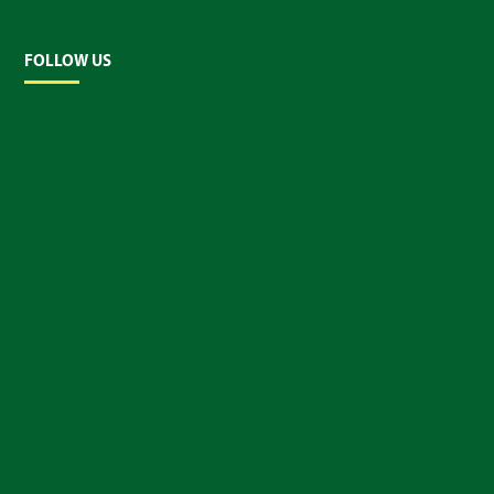
FOLLOW US