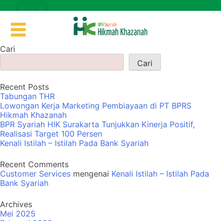
Cari
Cari
Recent Posts
Tabungan THR
Lowongan Kerja Marketing Pembiayaan di PT BPRS
Hikmah Khazanah
BPR Syariah HIK Surakarta Tunjukkan Kinerja Positif,
Realisasi Target 100 Persen
Kenali Istilah – Istilah Pada Bank Syariah
Recent Comments
Customer Services
mengenai
Kenali Istilah – Istilah Pada
Bank Syariah
Archives
Mei 2025