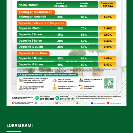
LOKASI KAMI