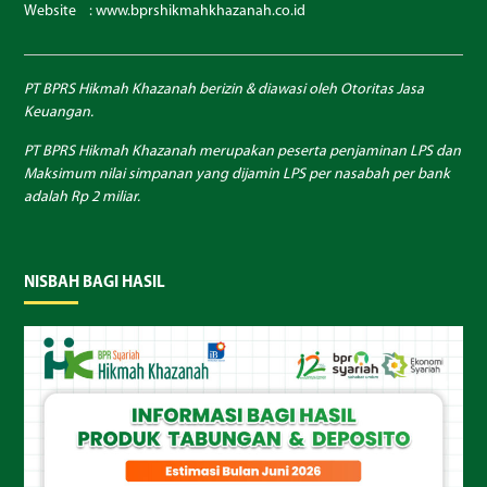
Website :
www.bprshikmahkhazanah.co.id
PT BPRS Hikmah Khazanah berizin & diawasi oleh Otoritas Jasa
Keuangan.
PT BPRS Hikmah Khazanah merupakan peserta penjaminan LPS dan
Maksimum nilai simpanan yang dijamin LPS per nasabah per bank
adalah Rp 2 miliar.
NISBAH BAGI HASIL